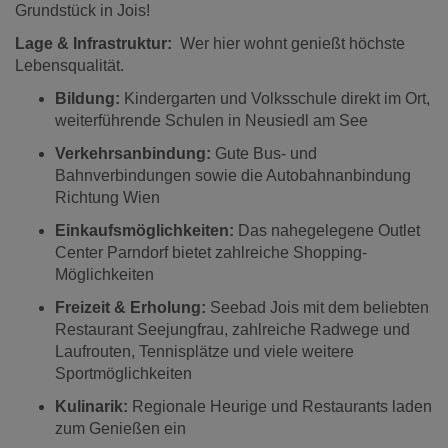
Grundstück in Jois!
Lage & Infrastruktur:
Wer hier wohnt genießt höchste
Lebensqualität.
Bildung:
Kindergarten und Volksschule direkt im Ort,
weiterführende Schulen in Neusiedl am See
Verkehrsanbindung:
Gute Bus- und
Bahnverbindungen sowie die Autobahnanbindung
Richtung Wien
Einkaufsmöglichkeiten:
Das nahegelegene Outlet
Center Parndorf bietet zahlreiche Shopping-
Möglichkeiten
Freizeit & Erholung:
Seebad Jois mit dem beliebten
Restaurant Seejungfrau, zahlreiche Radwege und
Laufrouten, Tennisplätze und viele weitere
Sportmöglichkeiten
Kulinarik:
Regionale Heurige und Restaurants laden
zum Genießen ein