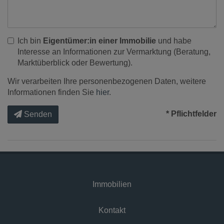
Ich bin
Eigentümer:in einer Immobilie
und habe
Interesse an Informationen zur Vermarktung (Beratung,
Marktüberblick oder Bewertung).
Wir verarbeiten Ihre personenbezogenen Daten, weitere
Informationen finden Sie
hier
.
* Pflichtfelder
Senden
Immobilien
Kontakt