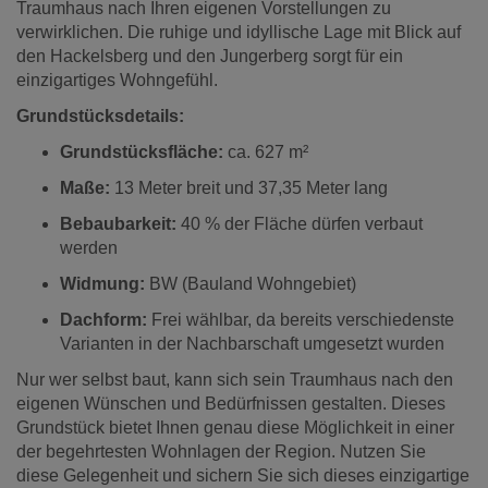
Traumhaus nach Ihren eigenen Vorstellungen zu
verwirklichen. Die ruhige und idyllische Lage mit Blick auf
den Hackelsberg und den Jungerberg sorgt für ein
einzigartiges Wohngefühl.
Grundstücksdetails:
Grundstücksfläche:
ca. 627 m²
Maße:
13 Meter breit und 37,35 Meter lang
Bebaubarkeit:
40 % der Fläche dürfen verbaut
werden
Widmung:
BW (Bauland Wohngebiet)
Dachform:
Frei wählbar, da bereits verschiedenste
Varianten in der Nachbarschaft umgesetzt wurden
Nur wer selbst baut, kann sich sein Traumhaus nach den
eigenen Wünschen und Bedürfnissen gestalten. Dieses
Grundstück bietet Ihnen genau diese Möglichkeit in einer
der begehrtesten Wohnlagen der Region. Nutzen Sie
diese Gelegenheit und sichern Sie sich dieses einzigartige