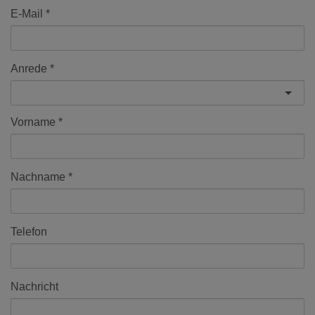
E-Mail
Anrede
Vorname
Nachname
Telefon
Nachricht