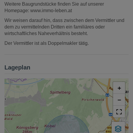
Weitere Baugrundstücke finden Sie auf unserer
Homepage: www.immo-leben.at
Wir weisen darauf hin, dass zwischen dem Vermittler und
dem zu vermittelnden Dritten ein familiäres oder
wirtschaftliches Naheverhältnis besteht.
Der Vermittler ist als Doppelmakler tätig.
Lageplan
+
−