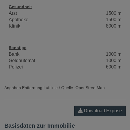
Gesundheit
Arzt
1500 m
Apotheke
1500 m
Klinik
8000 m
Sonstige
Bank
1000 m
Geldautomat
1000 m
Polizei
6000 m
Angaben Entfernung Luftlinie / Quelle: OpenStreetMap
Download Expose
Basisdaten zur Immobilie