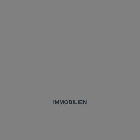
IMMOBILIEN