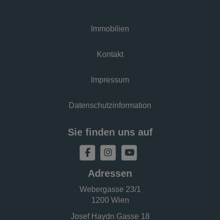
Immobilien
Kontakt
Impressum
Datenschutzinformation
Sie finden uns auf
Adressen
Webergasse 23/1
1200 Wien
Josef Haydn Gasse 18