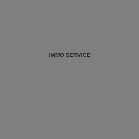
IMMO SERVICE