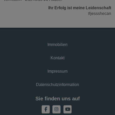
Ihr Erfolg ist meine Leidenschaft
#jessshecan
Immobilien
Kontakt
Impressum
Datenschutzinformation
Sie finden uns auf