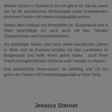
Wieder zurück in Österreich bin ich gerne für Sie da, wenn
Sie für Ihr persönliches Wohnprojekt einen kompetenten,
ehrlichen Partner mit Handschlagqualität suchen.
Neben dem Verkauf von Immobilien im Burgenland und in
Wien beschäftige ich mich auch mit den Themen
Zweitwohnsitz und Ferienimmobilien.
Als gebürtiger Steirer und nach vielen beruflichen Jahren
in Wien und im Ausland schätze ich das Landleben im
Burgenland und helfe Ihnen gerne dabei, auch Ihren
Traum vom gemütlichen Zuhause wahr werden zu lassen.
Das persönliche Immo-Leben ist vielfältig und ich bin
gerne als Partner mit Handschlagqualität an Ihrer Seite.
Jessica Steiner