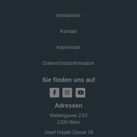
Immobilien
Kontakt
Impressum
Datenschutzinformation
Sie finden uns auf
Adressen
Webergasse 23/1
1200 Wien
Josef Haydn Gasse 18