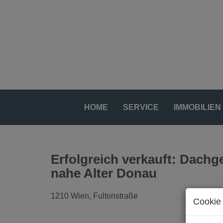
HOME
SERVICE
IMMOBILIEN
Erfolgreich verkauft: Dach
nahe Alter Donau
1210 Wien
, Fultonstraße
Cookie 