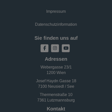
Impressum
Datenschutzinformation
Sie finden uns auf
Adressen
Webergasse 23/1
1200 Wien
Josef Haydn Gasse 18
7100 Neusiedl / See
Thermenstraße 10
7361 Lutzmannsburg
Kontakt