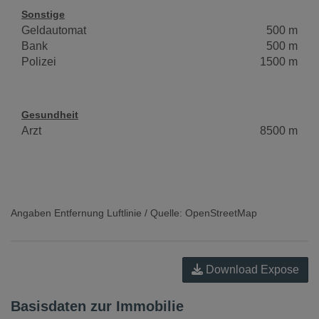
Sonstige
Geldautomat
500 m
Bank
500 m
Polizei
1500 m
Gesundheit
Arzt
8500 m
Angaben Entfernung Luftlinie / Quelle: OpenStreetMap
Download Expose
Basisdaten zur Immobilie