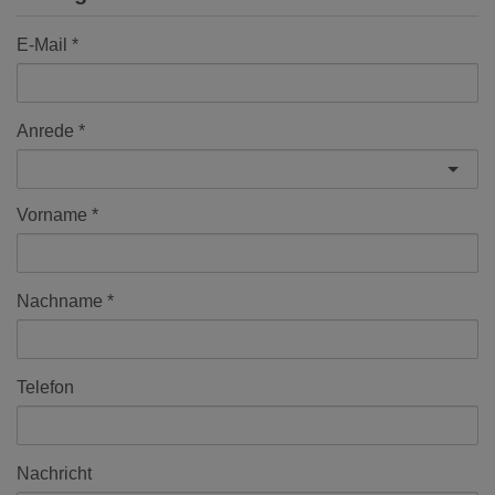
E-Mail
Anrede
Vorname
Nachname
Telefon
Nachricht