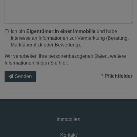
Ich bin
Eigentümer:in einer Immobilie
und habe
Interesse an Informationen zur Vermarktung (Beratung,
Marktüberblick oder Bewertung).
Wir verarbeiten Ihre personenbezogenen Daten, weitere
Informationen finden Sie
hier
.
* Pflichtfelder
Senden
Immobilien
Kontakt