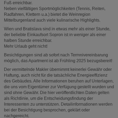
Fuß erreichbar.
Neben vielfältigen Sportmöglichkeiten (Tennis, Reiten,
Radfahren, Klettern u.a.) bietet die Weinregion
Mittelburgenland auch viele kulinarische Highlights.
Wien und Bratislava sind in etwas mehr als einer Stunde,
der beliebte Einkaufsort Sopron ist in weniger als einer
halben Stunde erreichbar.
Mehr Urlaub geht nicht!
Besichtigungen sind ab sofort nach Termnivereinbarung
möglich, das Apartment ist ab Frühling 2025 bezugsbereit!
Der vermittelnde Makler übernimmt keinerlei Gewähr oder
Haftung, auch nicht für die tatsächliche Energieeffizienz
des Gebäudes. Alle Informationen beruhen auf Unterlagen,
die uns vom Eigentümer zur Verfügung gestellt wurden und
sind ohne Gewähr. Die hier veröffentlichten Daten gelten
als Richtlinie, um die Entscheidungsfindung der
Interessenten zu unterstützen. Detailinformationen werden
bei der Besichtigung besprochen, geklärt oder
nachgereicht.