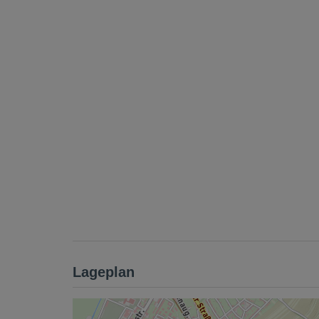
Lageplan