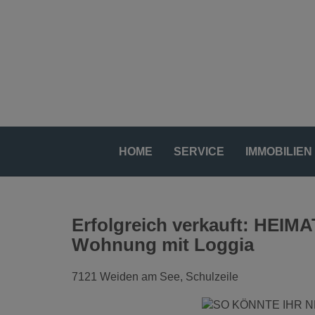
HOME
SERVICE
IMMOBILIEN
Erfolgreich verkauft: HEI
Wohnung mit Loggia
7121 Weiden am See
, Schulzeile