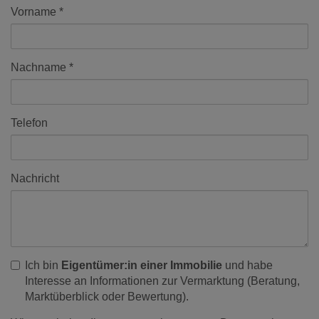
Vorname
Nachname
Telefon
Nachricht
Ich bin
Eigentümer:in einer Immobilie
und habe
Interesse an Informationen zur Vermarktung (Beratung,
Marktüberblick oder Bewertung).