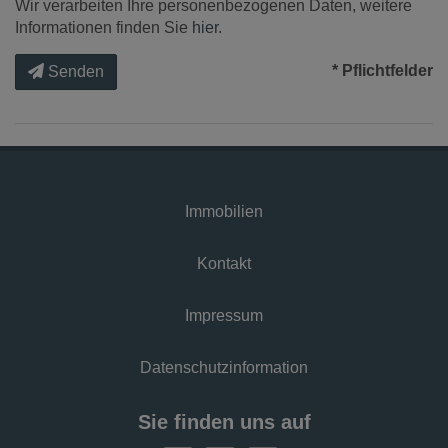
Wir verarbeiten Ihre personenbezogenen Daten, weitere
Informationen finden Sie
hier
.
* Pflichtfelder
Senden
Immobilien
Kontakt
Impressum
Datenschutzinformation
Sie finden uns auf