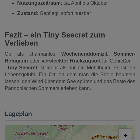
Nutzungszeitraum:
ca. April bis Oktober
Zustand:
Gepflegt, sofort nutzbar
Fazit – ein Tiny Seecret zum
Verlieben
Ob als charmantes
Wochenenddomizil
,
Sommer-
Refugium
oder
versteckter Rückzugsort
für Genießer –
Tiny Seecret
ist mehr als nur ein Mobilheim. Es ist ein
Lebensgefühl. Ein Ort, an dem man die Seele baumeln
lassen, den Wind über dem See spüren und das Beste des
Pannonischen Sommers erleben kann.
Lageplan
+