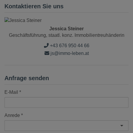
Kontaktieren Sie uns
Jessica Steiner
Geschäftsführung, staatl. konz. Immobilientreuhänderin
+43 676 950 44 66
js@immo-leben.at
Anfrage senden
E-Mail
Anrede