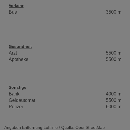
Verkehr
Bus
3500 m
Gesundheit
Arzt
5500 m
Apotheke
5500 m
Sonstige
Bank
4000 m
Geldautomat
5500 m
Polizei
6000 m
Angaben Entfernung Luftlinie / Quelle: OpenStreetMap