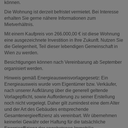
können.
Die Wohnung ist derzeit befristet vermietet. Bei Interesse
erhalten Sie gerne nähere Informationen zum
Mietverhältnis.
Mit einem Kaufpreis von 266.000,00 € ist diese Wohnung
eine ausgezeichnete Investition in Ihre Zukunft. Nutzen Sie
die Gelegenheit, Teil dieser lebendigen Gemeinschaft in
Wien zu werden.
Besichtigungen können nach Vereinbarung ab September
organisiert werden.
Hinweis gemäß Energieausweisvorlagegesetz: Ein
Energieausweis wurde vom Eigentümer bzw. Verkäufer,
nach unserer Aufklärung über die generell geltende
Vorlagepflicht, sowie Aufforderung zu seiner Erstellung
noch nicht vorgelegt. Daher gilt zumindest eine dem Alter
und der Art des Gebäudes entsprechende
Gesamtenergieeffizienz als vereinbart. Wir übernehmen
keinerlei Gewähr oder Haftung für die tatsächliche