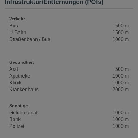
Infrastruktur/Entfernungen (POIs)
Verkehr
Bus
500 m
U-Bahn
1500 m
Straßenbahn / Bus
1000 m
Gesundheit
Arzt
500 m
Apotheke
1000 m
Klinik
1000 m
Krankenhaus
2000 m
Sonstige
Geldautomat
1000 m
Bank
1000 m
Polizei
1000 m