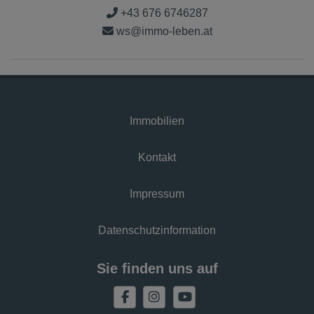
+43 676 6746287
ws@immo-leben.at
Immobilien
Kontakt
Impressum
Datenschutzinformation
Sie finden uns auf