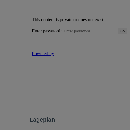
Lageplan