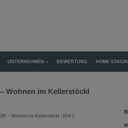
UNTERNEHMEN
BEWERTUNG
HOME STAGI
Wohnen im Kellerstöckl
B
M