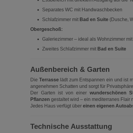
Separates WC mit Handwaschbecken
Schlafzimmer mit
Bad en Suite
(Dusche, 
Obergeschoß:
Galeriezimmer – ideal als Wohnzimmer mit
Zweites Schlafzimmer mit
Bad en Suite
Außenbereich & Garten
Die
Terrasse
lädt zum Entspannen ein und ist m
angenehmen Schatten und sorgt für Privatsphäre
Der Garten ist von einer
wunderschönen S
Pflanzen
gestaltet wird – ein mediterranes Flair
Jedes Haus verfügt über
einen eigenen Autoabs
Technische Ausstattung