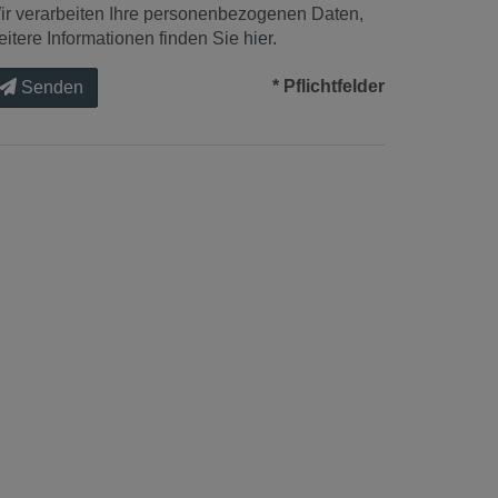
ir verarbeiten Ihre personenbezogenen Daten,
eitere Informationen finden Sie
hier
.
* Pflichtfelder
Senden