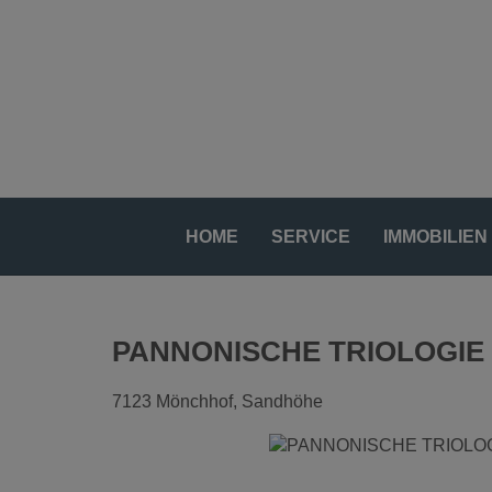
HOME
SERVICE
IMMOBILIEN
PANNONISCHE TRIOLOGIE – 
7123 Mönchhof
, Sandhöhe