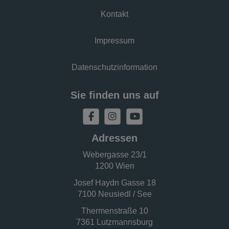
Kontakt
Impressum
Datenschutzinformation
Sie finden uns auf
Adressen
Webergasse 23/1
1200 Wien
Josef Haydn Gasse 18
7100 Neusiedl / See
Thermenstraße 10
7361 Lutzmannsburg