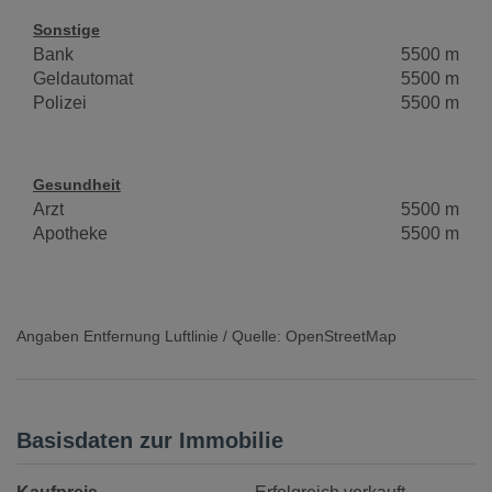
Sonstige
Bank
5500 m
Geldautomat
5500 m
Polizei
5500 m
Gesundheit
Arzt
5500 m
Apotheke
5500 m
Angaben Entfernung Luftlinie / Quelle: OpenStreetMap
Basisdaten zur Immobilie