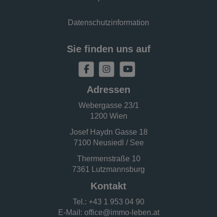
Datenschutzinformation
Sie finden uns auf
Adressen
Webergasse 23/1
1200 Wien
Josef Haydn Gasse 18
7100 Neusiedl / See
Thermenstraße 10
7361 Lutzmannsburg
Kontakt
Tel.:
+43 1 953 04 90
E-Mail:
office@immo-leben.at